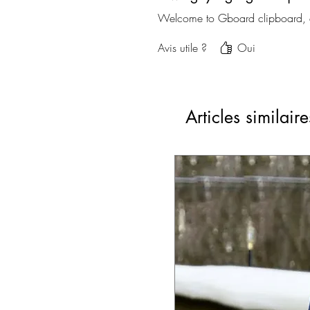
Welcome to Gboard clipboard, an
Avis utile ?
Oui
Articles similaire