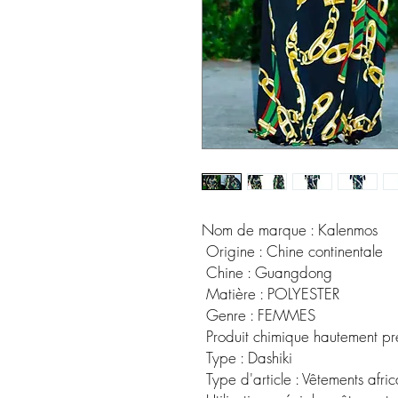
Nom de marque : Kalenmos
 Origine : Chine continentale
 Chine : Guangdong
 Matière : POLYESTER
 Genre : FEMMES
 Produit chimique hautement p
 Type : Dashiki
 Type d'article : Vêtements afric