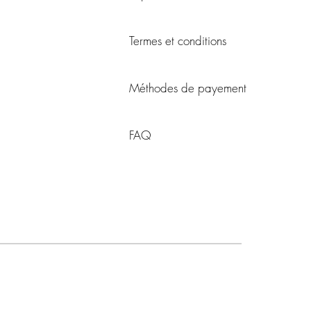
Termes et conditions
Méthodes de payement
FAQ