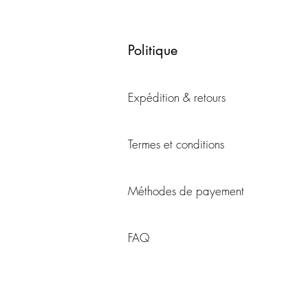
Politique
Expédition & retours
Termes et conditions
Méthodes de payement
FAQ