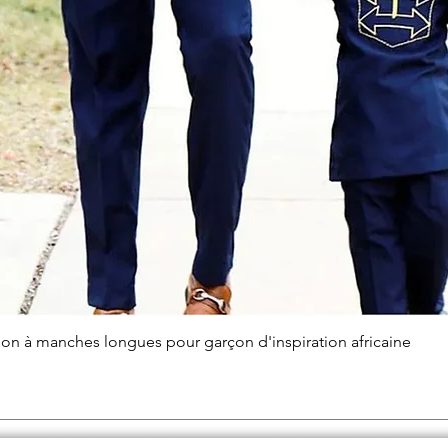
Aperçu rapide
alon à manches longues pour garçon d'inspiration africaine