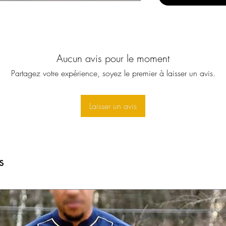
Aucun avis pour le moment
Partagez votre expérience, soyez le premier à laisser un avis.
Laisser un avis
s