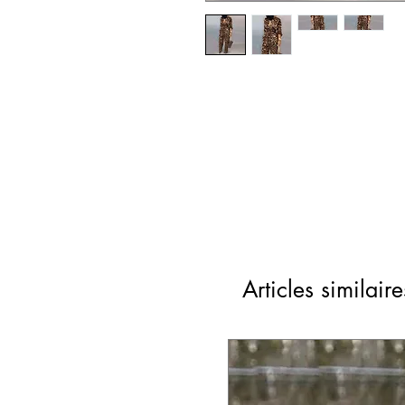
Articles similaire