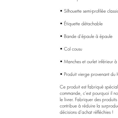
• Produit vierge provenant du
Ce produit est fabriqué spécia
commande, c'est pourquoi il no
le livrer. Fabriquer des produit
contribue à réduire la surprodu
décisions d'achat réfléchies !