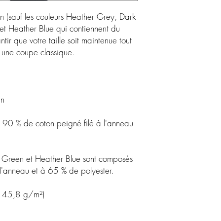
n (sauf les couleurs Heather Grey, Dark 
 Heather Blue qui contiennent du 
ntir que votre taille soit maintenue tout 
90 % de coton peigné filé à l'anneau 
Green et Heather Blue sont composés 