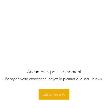
Aucun avis pour le moment
Partagez votre expérience, soyez le premier à laisser un avis.
Laisser un avis