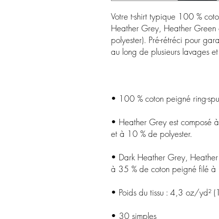
Votre t-shirt typique 100 % coto
Heather Grey, Heather Green et
polyester). Pré-rétréci pour gara
• Heather Grey est composé à 
• Dark Heather Grey, Heather 