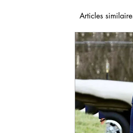
Articles similaire