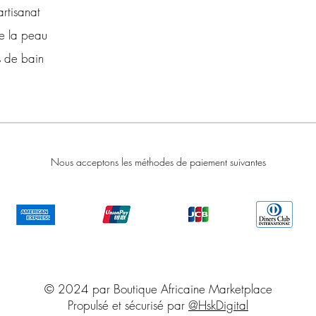
artisanat
e la peau
s de bain
Nous acceptons les méthodes de paiement suivantes
© 2024 par Boutique Africaine Marketplace
Propulsé et sécurisé par
@HskDigital