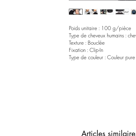
Poids unitaire : 100 g/pièce
Type de cheveux humains : chev
Texture : Bouclée
Fixation : Clip-In
Type de couleur : Couleur pure
Articles similaire